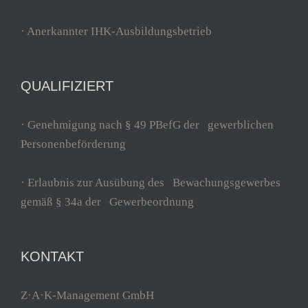
· Anerkannter IHK-Ausbildungsbetrieb
QUALIFIZIERT
· Genehmigung nach § 49 PBefG der gewerblichen
Personenbeförderung
· Erlaubnis zur Ausübung des Bewachungsgewerbes
gemäß § 34a der Gewerbeordnung
KONTAKT
Z·A·K-Management GmbH