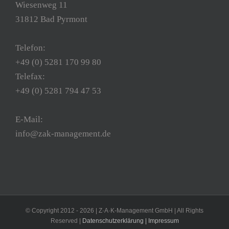
Wiesenweg 11
31812 Bad Pyrmont
Telefon:
+49 (0) 5281 170 99 80
Telefax:
+49 (0) 5281 794 47 53
E-Mail:
info@zak-management.de
© Copyright 2012 -
2026 | Z·A·K-Management GmbH | All Rights
Reserved |
Datenschutzerklärung
|
Impressum