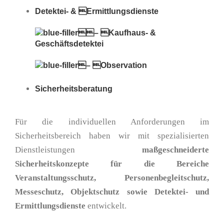
Detektei- & Ermittlungsdienste
– Kaufhaus- &
Geschäftsdetektei
– Observation
Sicherheitsberatung
Für die individuellen Anforderungen im
Sicherheitsbereich haben wir mit spezialisierten
Dienstleistungen
maßgeschneiderte
Sicherheitskonzepte für die Bereiche
Veranstaltungsschutz, Personenbegleitschutz,
Messeschutz, Objektschutz sowie Detektei- und
Ermittlungsdienste
entwickelt.