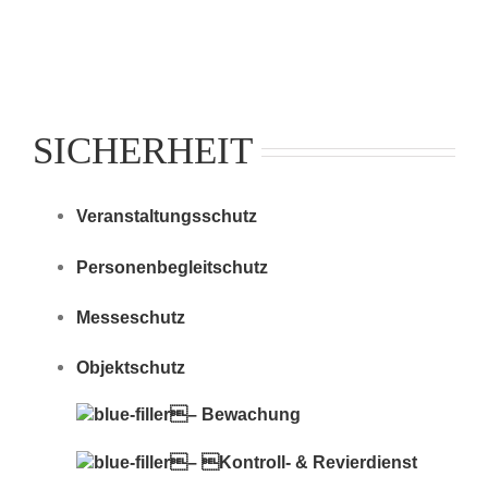
SICHERHEIT
Veranstaltungsschutz
Personenbegleitschutz
Messeschutz
Objektschutz
– Bewachung
– Kontroll- & Revierdienst