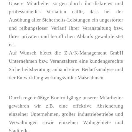
Unsere Mitarbeiter sorgen durch ihr diskretes und
professionelles Verhalten dafür, dass bei der
Ausübung aller Sicherheits-Leistungen ein ungestörter
und reibungsloser Verlauf Ihrer Veranstaltung bzw.
Ihres privaten und beruflichen Ablaufs gewährleistet
ist.
Auf Wunsch bietet die Z·A·K-Management GmbH
Unternehmen bzw. Veranstaltern eine kundengerechte
Sicherheitsberatung anhand einer Bedarfsanalyse und
der Entwicklung wirkungsvoller Maßnahmen.
Durch regelmäßige Kontrollgänge unserer Mitarbeiter
gewähren wir z.B. eine effektive Absicherung
einzelner Unternehmen, großer Industriebetriebe und
Verwaltungen sowie einzelner Wohngebiete und
Stadtteile.